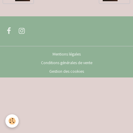
Mentions légales
Conditions générales de vente
Gestion des cookies