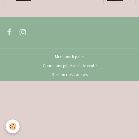
Mentions légales
Conditions générales de vente
Gestion des cookies